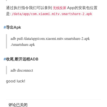
通过执行指令我们可以拿到
App的安装包位置
无线投屏
是:
/data/app/com.xiaomi.mitv.smartshare-2.apk
导出Apk
adb pull /data/app/com.xiaomi.mitv.smartshare-2.apk
./smartshare.apk
收尾,断开远程ADB
adb disconnect
good luck!
评论已关闭