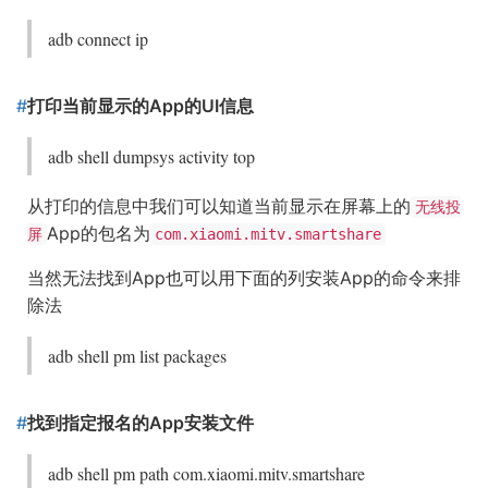
adb connect ip
打印当前显示的App的UI信息
adb shell dumpsys activity top
从打印的信息中我们可以知道当前显示在屏幕上的
无线投
App的包名为
屏
com.xiaomi.mitv.smartshare
当然无法找到App也可以用下面的列安装App的命令来排
除法
adb shell pm list packages
找到指定报名的App安装文件
adb shell pm path com.xiaomi.mitv.smartshare