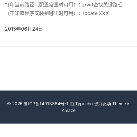
打印当前路径（配置常量时可用）：pwd查找关键路径
（不知道程序安装到哪里时可用）：locate XXX
2015年06月24日
© 2026
鲁ICP备14013364号-1
由
Typecho
强力驱动 Theme is
Amaze