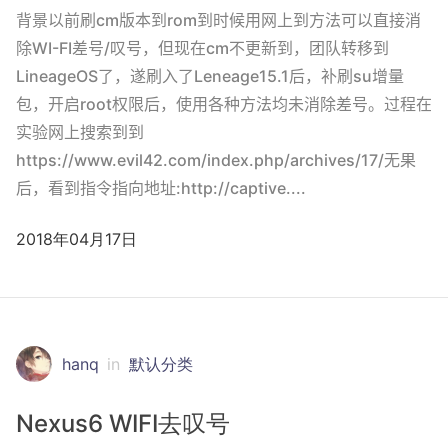
背景以前刷cm版本到rom到时候用网上到方法可以直接消
除WI-FI差号/叹号，但现在cm不更新到，团队转移到
LineageOS了，遂刷入了Leneage15.1后，补刷su增量
包，开启root权限后，使用各种方法均未消除差号。过程在
实验网上搜索到到
https://www.evil42.com/index.php/archives/17/无果
后，看到指令指向地址:http://captive....
2018年04月17日
hanq
in
默认分类
Nexus6 WIFI去叹号