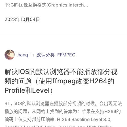
下:GIF:图像互换格式(Graphics Interch...
2023年10月04日
hanq
in
默认分类
FFMPEG
解决iOS的默认浏览器不能播放部分视
频的问题（使用ffmpeg改变H264的
Profile和Level）
RT，iOS的默认浏览器在播放部分视频的时候，会出现无法
播放的问题，从网络上找到的答案为：苹果在支持H264的
编码上仅支持部分压缩率: H.264 Baseline Level 3.0,