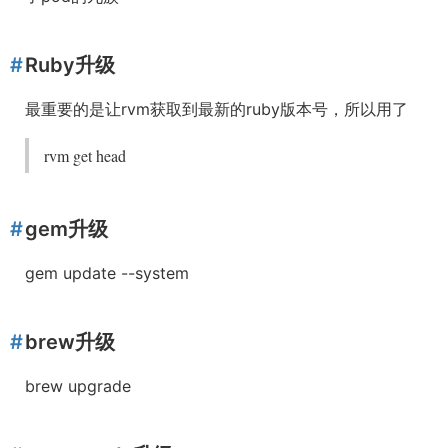
Ruby升级
最重要的是让rvm获取到最新的ruby版本号，所以用了
rvm get head
gem升级
gem update --system
brew升级
brew upgrade